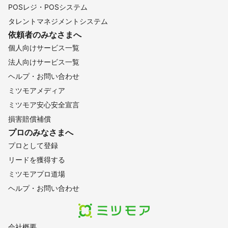
POSレジ・POSシステム
タレントマネジメントシステム
依頼者のみなさまへ
個人向けサービス一覧
法人向けサービス一覧
ヘルプ・お問い合わせ
ミツモアメディア
ミツモア安心安全宣言
損害賠償補償
プロのみなさまへ
プロとして登録
リードを獲得する
ミツモアプロ道場
ヘルプ・お問い合わせ
会社概要