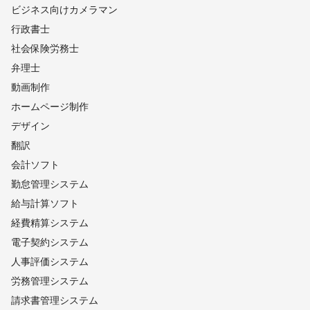
ビジネス向けカメラマン
行政書士
社会保険労務士
弁理士
動画制作
ホームページ制作
デザイン
翻訳
会計ソフト
勤怠管理システム
給与計算ソフト
経費精算システム
電子契約システム
人事評価システム
労務管理システム
請求書管理システム