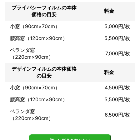
プライバシーフィルムの本体
料金
価格の目安
小窓（90cm×70cm）
5,000円/枚
腰高窓（120cm×90cm）
5,500円/枚
ベランダ窓
7,000円/枚
（220cm×90cm）
デザインフィルムの本体価格
料金
の目安
小窓（90cm×70cm）
4,500円/枚
腰高窓（120cm×90cm）
5,500円/枚
ベランダ窓
6,500円/枚
（220cm×90cm）