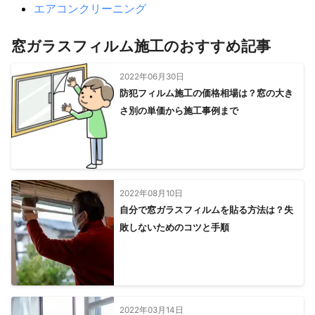
エアコンクリーニング
窓ガラスフィルム施工のおすすめ記事
2022年06月30日
防犯フィルム施工の価格相場は？窓の大き
さ別の単価から施工事例まで
2022年08月10日
自分で窓ガラスフィルムを貼る方法は？失
敗しないためのコツと手順
2022年03月14日