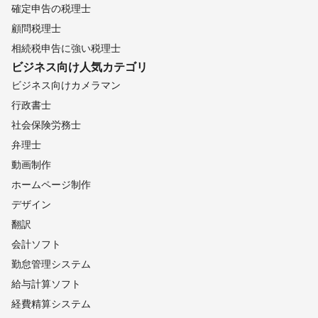
確定申告の税理士
顧問税理士
相続税申告に強い税理士
ビジネス向け
人気カテゴリ
ビジネス向けカメラマン
行政書士
社会保険労務士
弁理士
動画制作
ホームページ制作
デザイン
翻訳
会計ソフト
勤怠管理システム
給与計算ソフト
経費精算システム