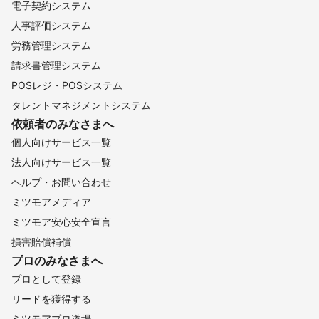
電子契約システム
人事評価システム
労務管理システム
請求書管理システム
POSレジ・POSシステム
タレントマネジメントシステム
依頼者のみなさまへ
個人向けサービス一覧
法人向けサービス一覧
ヘルプ・お問い合わせ
ミツモアメディア
ミツモア安心安全宣言
損害賠償補償
プロのみなさまへ
プロとして登録
リードを獲得する
ミツモアプロ道場