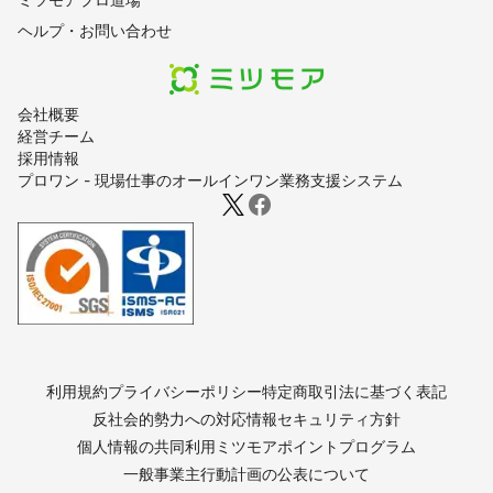
ヘルプ・お問い合わせ
会社概要
経営チーム
採用情報
プロワン - 現場仕事のオールインワン業務支援システム
利用規約
プライバシーポリシー
特定商取引法に基づく表記
反社会的勢力への対応
情報セキュリティ方針
個人情報の共同利用
ミツモアポイントプログラム
一般事業主行動計画の公表について