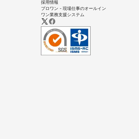
採用情報
プロワン - 現場仕事のオールイン
ワン業務支援システム