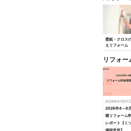
壁紙・クロス
えリフォーム
リフォー
2026年07月07
2026年4～6
模リフォーム
レポート【ミ
場研究所】