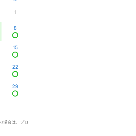
1
8
15
22
29
の場合は、プロ