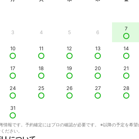
7
3
4
5
6
10
11
12
13
14
17
18
19
20
21
24
25
26
27
28
31
考情報です。予約確定にはプロの確認が必要です。 ※以降の予定を希望
せください。
BELLについて