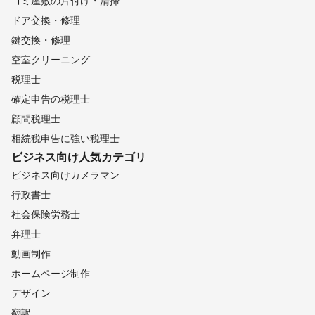
ゴミ屋敷の片付け・清掃
ドア交換・修理
鍵交換・修理
空室クリーニング
税理士
確定申告の税理士
顧問税理士
相続税申告に強い税理士
ビジネス向け
人気カテゴリ
ビジネス向けカメラマン
行政書士
社会保険労務士
弁理士
動画制作
ホームページ制作
デザイン
翻訳