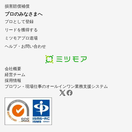
損害賠償補償
プロのみなさまへ
プロとして登録
リードを獲得する
ミツモアプロ道場
ヘルプ・お問い合わせ
会社概要
経営チーム
採用情報
プロワン - 現場仕事のオールインワン業務支援システム