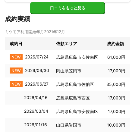
口コミをもっと見る
成約実績
ミツモア利用開始年月
2021年12月
成約日
依頼エリア
成約金額
2026/07/24
NEW
広島県広島市安佐南区
61,000円
2026/06/30
NEW
岡山県笠岡市
17,000円
2026/06/27
NEW
広島県広島市佐伯区
35,000円
2026/04/16
広島県広島市西区
17,000円
2026/03/04
広島県広島市安佐南区
17,000円
2026/01/16
山口県岩国市
10,000円