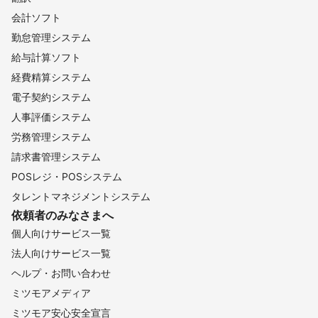
会計ソフト
勤怠管理システム
給与計算ソフト
経費精算システム
電子契約システム
人事評価システム
労務管理システム
請求書管理システム
POSレジ・POSシステム
タレントマネジメントシステム
依頼者のみなさまへ
個人向けサービス一覧
法人向けサービス一覧
ヘルプ・お問い合わせ
ミツモアメディア
ミツモア安心安全宣言