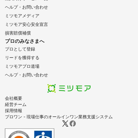
ヘルプ・お問い合わせ
ミツモアメディア
ミツモア安心安全宣言
損害賠償補償
プロのみなさまへ
プロとして登録
リードを獲得する
ミツモアプロ道場
ヘルプ・お問い合わせ
会社概要
経営チーム
採用情報
プロワン - 現場仕事のオールインワン業務支援システム