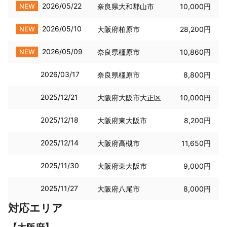
2026/05/22
NEW
奈良県大和郡山市
10,000円
2026/05/10
NEW
大阪府柏原市
28,200円
2026/05/09
NEW
奈良県橿原市
10,860円
2026/03/17
奈良県橿原市
8,800円
2025/12/21
大阪府大阪市大正区
10,000円
2025/12/18
大阪府東大阪市
8,200円
2025/12/14
大阪府高槻市
11,650円
2025/11/30
大阪府東大阪市
9,000円
2025/11/27
大阪府八尾市
8,000円
対応エリア