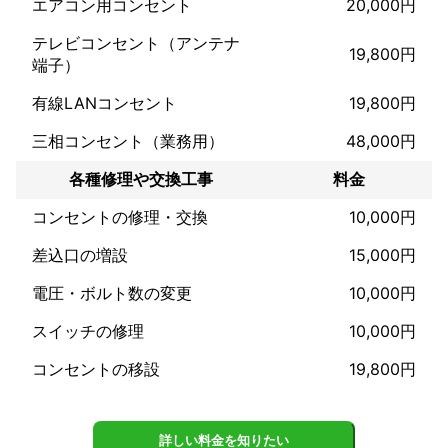
エアコン用コンセント
20,000円
テレビコンセント（アンテナ
19,800円
端子）
有線LANコンセント
19,800円
三相コンセント（業務用）
48,000円
各種修理や交換工事
料金
コンセントの修理・交換
10,000円
差込口の増設
15,000円
電圧・ボルト数の変更
10,000円
スイッチの修理
10,000円
コンセントの移設
19,800円
詳しい料金を知りたい