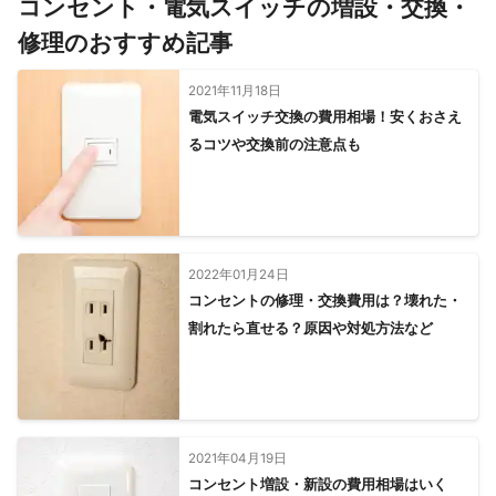
コンセント・電気スイッチの増設・交換・
修理のおすすめ記事
2021年11月18日
電気スイッチ交換の費用相場！安くおさえ
るコツや交換前の注意点も
2022年01月24日
コンセントの修理・交換費用は？壊れた・
割れたら直せる？原因や対処方法など
2021年04月19日
コンセント増設・新設の費用相場はいく