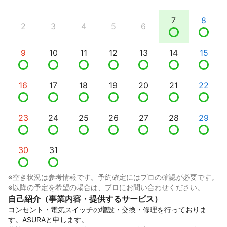
7
8
2
3
4
5
6
9
10
11
12
13
14
15
16
17
18
19
20
21
22
23
24
25
26
27
28
29
30
31
※空き状況は参考情報です。予約確定にはプロの確認が必要です。
※以降の予定を希望の場合は、プロにお問い合わせください。
自己紹介（事業内容・提供するサービス）
コンセント・電気スイッチの増設・交換・修理を行っておりま
す。ASURAと申します。
