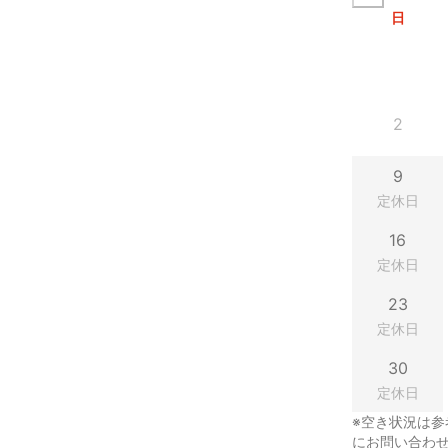
日
2
9
定休日
16
定休日
23
定休日
30
定休日
※空き状況は参
にお問い合わ