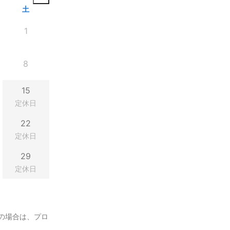
土
1
8
15
定休日
22
定休日
29
定休日
の場合は、プロ