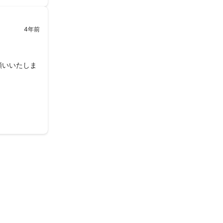
4年前
願いいたしま