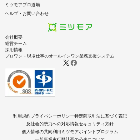
ミツモアプロ道場
ヘルプ・お問い合わせ
会社概要
経営チーム
採用情報
プロワン - 現場仕事のオールインワン業務支援システム
利用規約
プライバシーポリシー
特定商取引法に基づく表記
反社会的勢力への対応
情報セキュリティ方針
個人情報の共同利用
ミツモアポイントプログラム
一般事業主行動計画の公表について