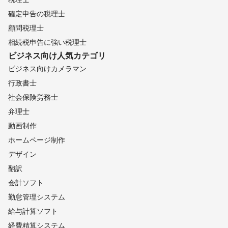
確定申告の税理士
顧問税理士
相続税申告に強い税理士
ビジネス向け
人気カテゴリ
ビジネス向けカメラマン
行政書士
社会保険労務士
弁理士
動画制作
ホームページ制作
デザイン
翻訳
会計ソフト
勤怠管理システム
給与計算ソフト
経費精算システム