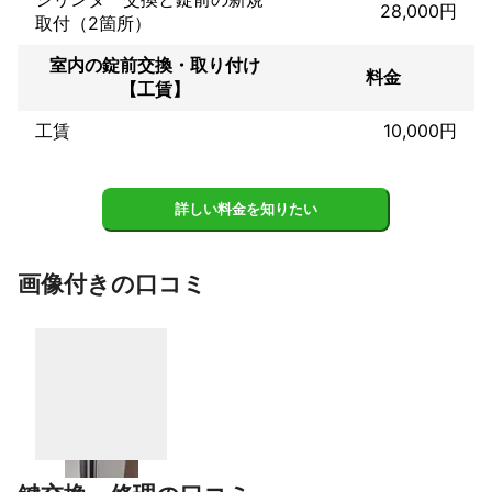
28,000円
取付（2箇所）
室内の錠前交換・取り付け
料金
【工賃】
工賃
10,000円
詳しい料金を知りたい
画像付きの口コミ