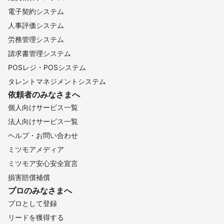
電子契約システム
人事評価システム
労務管理システム
請求書管理システム
POSレジ・POSシステム
タレントマネジメントシステム
依頼者のみなさまへ
個人向けサービス一覧
法人向けサービス一覧
ヘルプ・お問い合わせ
ミツモアメディア
ミツモア安心安全宣言
損害賠償補償
プロのみなさまへ
プロとして登録
リードを獲得する