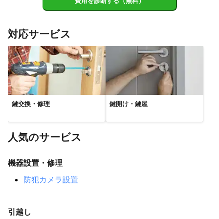
費用を診断する（無料）
対応サービス
鍵交換・修理
鍵開け・鍵屋
人気のサービス
機器設置・修理
防犯カメラ設置
引越し