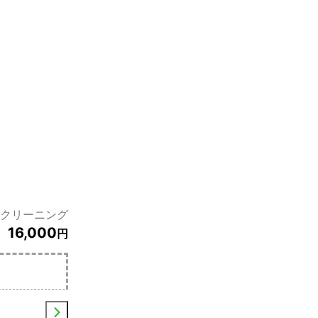
クリーニング
16,000
円