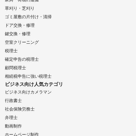
草刈り・芝刈り
ゴミ屋敷の片付け・清掃
ドア交換・修理
鍵交換・修理
空室クリーニング
税理士
確定申告の税理士
顧問税理士
相続税申告に強い税理士
ビジネス向け
人気カテゴリ
ビジネス向けカメラマン
行政書士
社会保険労務士
弁理士
動画制作
ホームページ制作