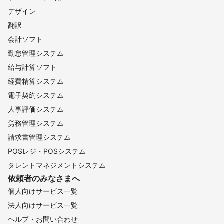
デザイン
翻訳
会計ソフト
勤怠管理システム
給与計算ソフト
経費精算システム
電子契約システム
人事評価システム
労務管理システム
請求書管理システム
POSレジ・POSシステム
タレントマネジメントシステム
依頼者のみなさまへ
個人向けサービス一覧
法人向けサービス一覧
ヘルプ・お問い合わせ