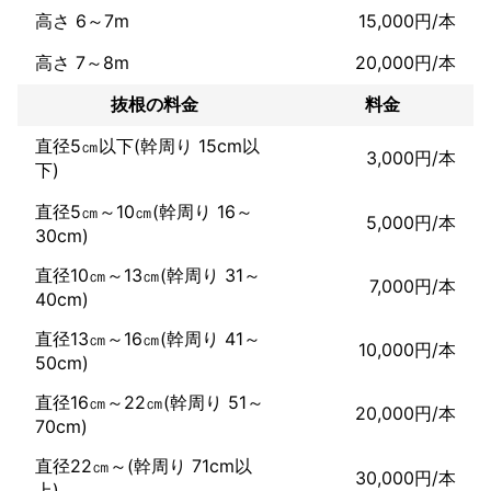
高さ 6～7m
15,000円/本
高さ 7～8m
20,000円/本
抜根の料金
料金
直径5㎝以下(幹周り 15cm以
3,000円/本
下)
直径5㎝～10㎝(幹周り 16～
5,000円/本
30cm)
直径10㎝～13㎝(幹周り 31～
7,000円/本
40cm)
直径13㎝～16㎝(幹周り 41～
10,000円/本
50cm)
直径16㎝～22㎝(幹周り 51～
20,000円/本
70cm)
直径22㎝～(幹周り 71cm以
30,000円/本
上)