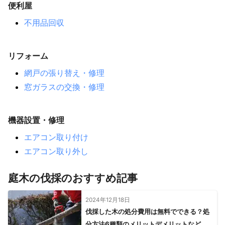
便利屋
不用品回収
リフォーム
網戸の張り替え・修理
窓ガラスの交換・修理
機器設置・修理
エアコン取り付け
エアコン取り外し
庭木の伐採のおすすめ記事
2024年12月18日
伐採した木の処分費用は無料でできる？処
分方法6種類のメリットデメリットなど