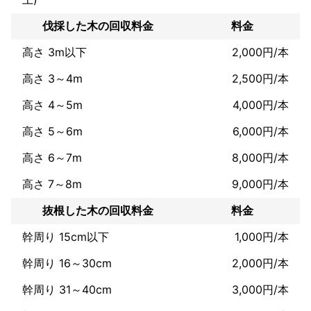
伐採した木の回収料金
料金
高さ 3m以下
2,000円/本
高さ 3～4m
2,500円/本
高さ 4～5m
4,000円/本
高さ 5～6m
6,000円/本
高さ 6～7m
8,000円/本
高さ 7～8m
9,000円/本
抜根した木の回収料金
料金
幹周り 15cm以下
1,000円/本
幹周り 16～30cm
2,000円/本
幹周り 31～40cm
3,000円/本