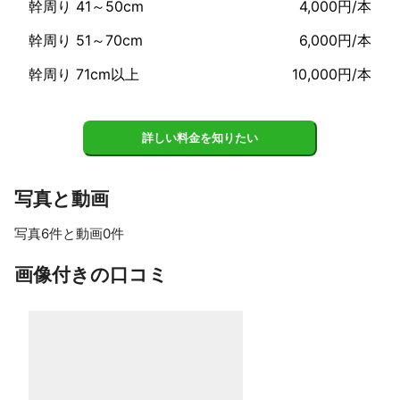
幹周り 41～50cm
4,000円/本
幹周り 51～70cm
6,000円/本
幹周り 71cm以上
10,000円/本
詳しい料金を知りたい
写真と動画
写真6件と動画0件
すべて見る
画像付きの口コミ