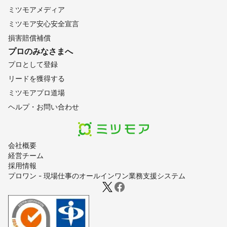
ミツモアメディア
ミツモア安心安全宣言
損害賠償補償
プロのみなさまへ
プロとして登録
リードを獲得する
ミツモアプロ道場
ヘルプ・お問い合わせ
会社概要
経営チーム
採用情報
プロワン - 現場仕事のオールインワン業務支援システム