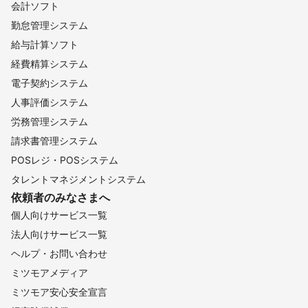
会計ソフト
勤怠管理システム
給与計算ソフト
経費精算システム
電子契約システム
人事評価システム
労務管理システム
請求書管理システム
POSレジ・POSシステム
タレントマネジメントシステム
依頼者のみなさまへ
個人向けサービス一覧
法人向けサービス一覧
ヘルプ・お問い合わせ
ミツモアメディア
ミツモア安心安全宣言