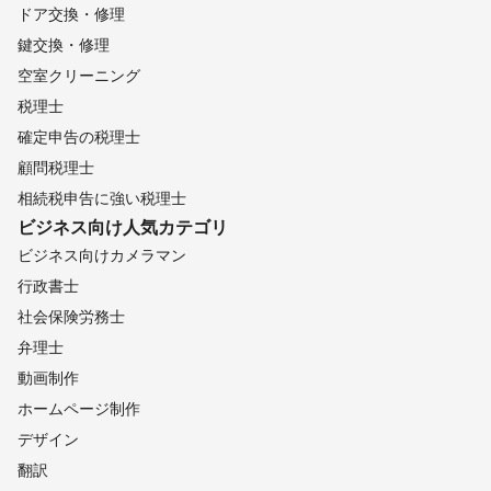
ドア交換・修理
鍵交換・修理
空室クリーニング
税理士
確定申告の税理士
顧問税理士
相続税申告に強い税理士
ビジネス向け
人気カテゴリ
ビジネス向けカメラマン
行政書士
社会保険労務士
弁理士
動画制作
ホームページ制作
デザイン
翻訳