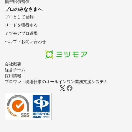
損害賠償補償
プロのみなさまへ
プロとして登録
リードを獲得する
ミツモアプロ道場
ヘルプ・お問い合わせ
会社概要
経営チーム
採用情報
プロワン - 現場仕事のオールインワン業務支援システム