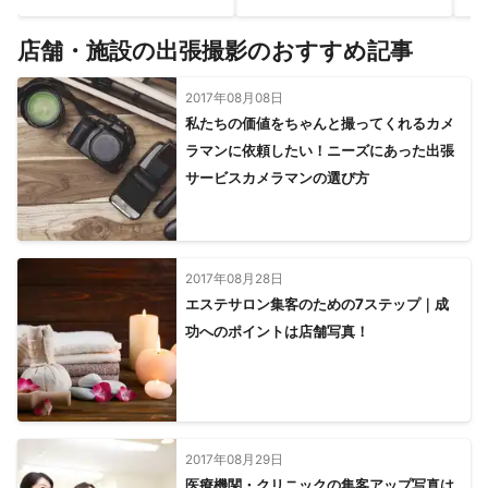
店舗・施設の出張撮影のおすすめ記事
2017年08月08日
私たちの価値をちゃんと撮ってくれるカメ
ラマンに依頼したい！ニーズにあった出張
サービスカメラマンの選び方
2017年08月28日
エステサロン集客のための7ステップ｜成
功へのポイントは店舗写真！
2017年08月29日
医療機関・クリニックの集客アップ写真は