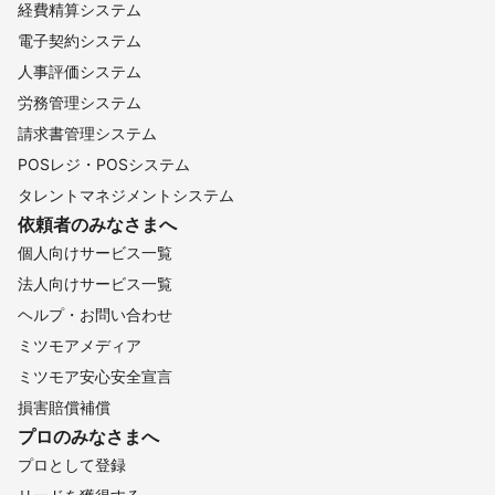
経費精算システム
電子契約システム
人事評価システム
労務管理システム
請求書管理システム
POSレジ・POSシステム
タレントマネジメントシステム
依頼者のみなさまへ
個人向けサービス一覧
法人向けサービス一覧
ヘルプ・お問い合わせ
ミツモアメディア
ミツモア安心安全宣言
損害賠償補償
プロのみなさまへ
プロとして登録