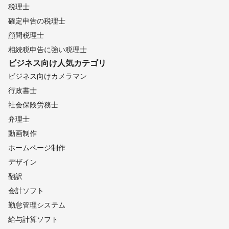
税理士
確定申告の税理士
顧問税理士
相続税申告に強い税理士
ビジネス向け
人気カテゴリ
ビジネス向けカメラマン
行政書士
社会保険労務士
弁理士
動画制作
ホームページ制作
デザイン
翻訳
会計ソフト
勤怠管理システム
給与計算ソフト