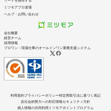
リードを獲得する
ミツモアプロ道場
ヘルプ・お問い合わせ
会社概要
経営チーム
採用情報
プロワン - 現場仕事のオールインワン業務支援システム
利用規約
プライバシーポリシー
特定商取引法に基づく表記
反社会的勢力への対応
情報セキュリティ方針
個人情報の共同利用
ミツモアポイントプログラム