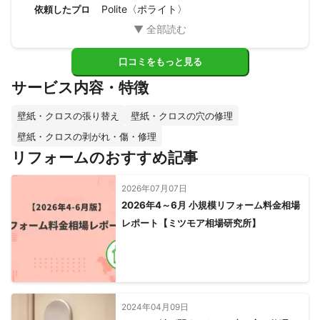
お願いしようと思いました。

Polite〈ポライト〉
依頼したプロ
本当にありがとうございました😊
口コミをもっと見る
サービス内容・特徴
壁紙・クロスの張り替え
壁紙・クロスの穴の修理
壁紙・クロスの剥がれ・傷・修理
リフォームのおすすめ記事
2026年07月07日
2026年4～6月 小規模リフォーム料金相場
レポート【ミツモア相場研究所】
2024年04月09日