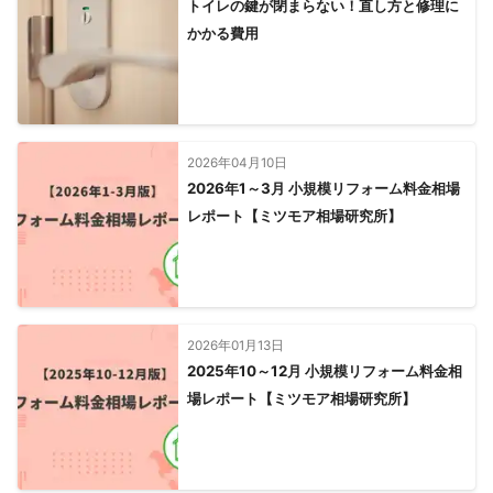
トイレの鍵が閉まらない！直し方と修理に
かかる費用
2026年04月10日
2026年1～3月 小規模リフォーム料金相場
レポート【ミツモア相場研究所】
2026年01月13日
2025年10～12月 小規模リフォーム料金相
場レポート【ミツモア相場研究所】