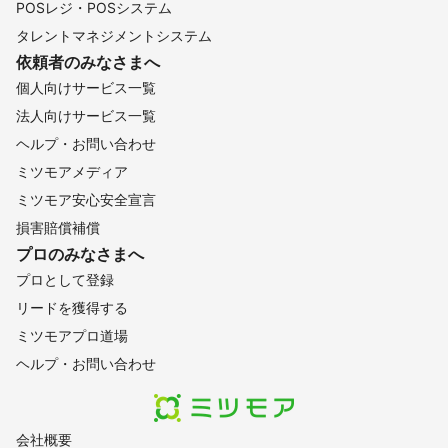
POSレジ・POSシステム
タレントマネジメントシステム
依頼者のみなさまへ
個人向けサービス一覧
法人向けサービス一覧
ヘルプ・お問い合わせ
ミツモアメディア
ミツモア安心安全宣言
損害賠償補償
プロのみなさまへ
プロとして登録
リードを獲得する
ミツモアプロ道場
ヘルプ・お問い合わせ
会社概要