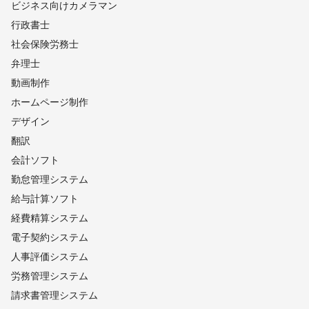
ビジネス向けカメラマン
行政書士
社会保険労務士
弁理士
動画制作
ホームページ制作
デザイン
翻訳
会計ソフト
勤怠管理システム
給与計算ソフト
経費精算システム
電子契約システム
人事評価システム
労務管理システム
請求書管理システム