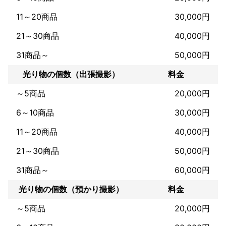
11～20商品
30,000円
21～30商品
40,000円
31商品～
50,000円
光り物の個数（出張撮影）
料金
～5商品
20,000円
6～10商品
30,000円
11～20商品
40,000円
21～30商品
50,000円
31商品～
60,000円
光り物の個数（預かり撮影）
料金
～5商品
20,000円