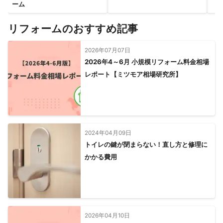
ーム
リフォームのおすすめ記事
2026年07月07日
2026年4～6月 小規模リフォーム料金相場
レポート【ミツモア相場研究所】
2024年04月09日
トイレの鍵が閉まらない！直し方と修理に
かかる費用
2026年04月10日