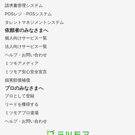
請求書管理システム
POSレジ・POSシステム
タレントマネジメントシステム
依頼者のみなさまへ
個人向けサービス一覧
法人向けサービス一覧
ヘルプ・お問い合わせ
ミツモアメディア
ミツモア安心安全宣言
損害賠償補償
プロのみなさまへ
プロとして登録
リードを獲得する
ミツモアプロ道場
ヘルプ・お問い合わせ