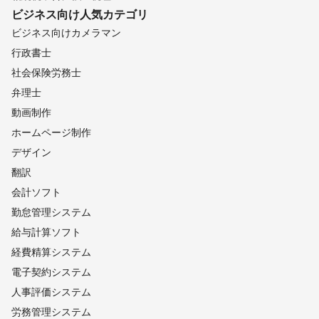
ビジネス向け
人気カテゴリ
ビジネス向けカメラマン
行政書士
社会保険労務士
弁理士
動画制作
ホームページ制作
デザイン
翻訳
会計ソフト
勤怠管理システム
給与計算ソフト
経費精算システム
電子契約システム
人事評価システム
労務管理システム