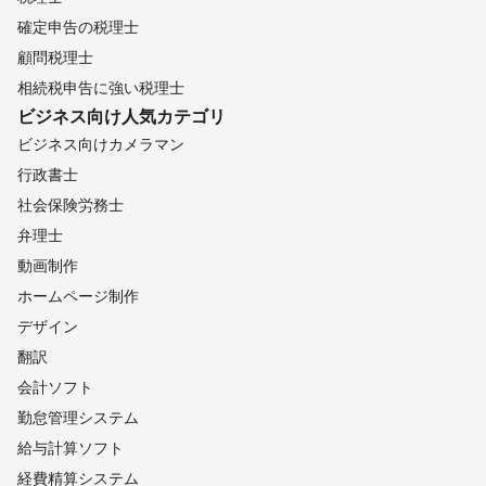
確定申告の税理士
顧問税理士
相続税申告に強い税理士
ビジネス向け
人気カテゴリ
ビジネス向けカメラマン
行政書士
社会保険労務士
弁理士
動画制作
ホームページ制作
デザイン
翻訳
会計ソフト
勤怠管理システム
給与計算ソフト
経費精算システム