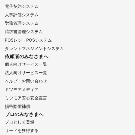
電子契約システム
人事評価システム
労務管理システム
請求書管理システム
POSレジ・POSシステム
タレントマネジメントシステム
依頼者のみなさまへ
個人向けサービス一覧
法人向けサービス一覧
ヘルプ・お問い合わせ
ミツモアメディア
ミツモア安心安全宣言
損害賠償補償
プロのみなさまへ
プロとして登録
リードを獲得する