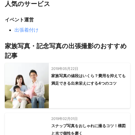
人気のサービス
イベント運営
出張着付け
家族写真・記念写真の出張撮影のおすすめ
記事
2019年05月22日
家族写真の値段はいくら？費用を抑えても
満足できる出来栄えにする4つのコツ
2019年02月01日
スナップ写真をおしゃれに撮るコツ！構図
と光で個性を磨く