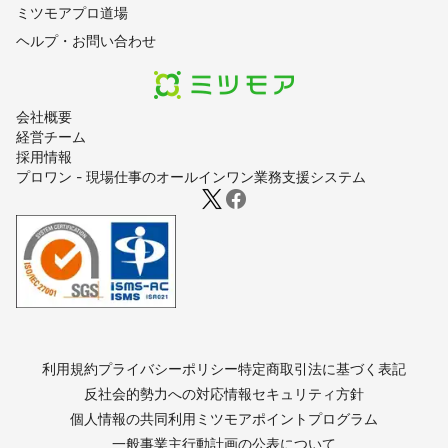
ミツモアプロ道場
ヘルプ・お問い合わせ
会社概要
経営チーム
採用情報
プロワン - 現場仕事のオールインワン業務支援システム
利用規約
プライバシーポリシー
特定商取引法に基づく表記
反社会的勢力への対応
情報セキュリティ方針
個人情報の共同利用
ミツモアポイントプログラム
一般事業主行動計画の公表について