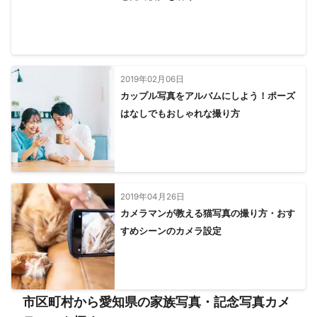
2019年02月06日
カップル写真をアルバムにしよう！ポーズ
はなしでもおしゃれな撮り方
2019年04月26日
カメラマンが教える猫写真の撮り方・おす
すめシーンのカメラ設定
市区町村から愛知県の家族写真・記念写真カメ