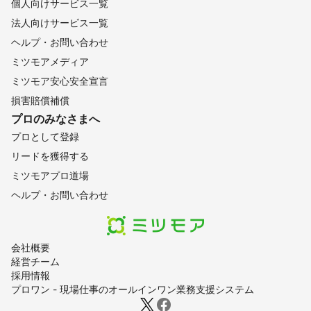
個人向けサービス一覧
法人向けサービス一覧
ヘルプ・お問い合わせ
ミツモアメディア
ミツモア安心安全宣言
損害賠償補償
プロのみなさまへ
プロとして登録
リードを獲得する
ミツモアプロ道場
ヘルプ・お問い合わせ
会社概要
経営チーム
採用情報
プロワン - 現場仕事のオールインワン業務支援システム