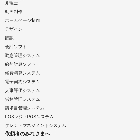
弁理士
動画制作
ホームページ制作
デザイン
翻訳
会計ソフト
勤怠管理システム
給与計算ソフト
経費精算システム
電子契約システム
人事評価システム
労務管理システム
請求書管理システム
POSレジ・POSシステム
タレントマネジメントシステム
依頼者のみなさまへ