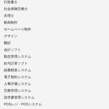
行政書士
社会保険労務士
弁理士
動画制作
ホームページ制作
デザイン
翻訳
会計ソフト
勤怠管理システム
給与計算ソフト
経費精算システム
電子契約システム
人事評価システム
労務管理システム
請求書管理システム
POSレジ・POSシステム