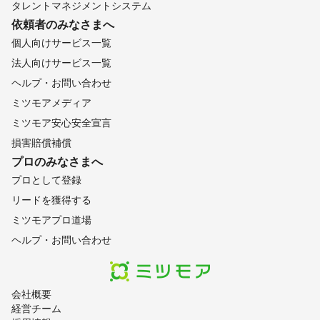
タレントマネジメントシステム
依頼者のみなさまへ
個人向けサービス一覧
法人向けサービス一覧
ヘルプ・お問い合わせ
ミツモアメディア
ミツモア安心安全宣言
損害賠償補償
プロのみなさまへ
プロとして登録
リードを獲得する
ミツモアプロ道場
ヘルプ・お問い合わせ
会社概要
経営チーム