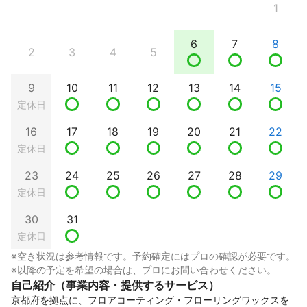
1
6
7
8
2
3
4
5
9
10
11
12
13
14
15
定休日
16
17
18
19
20
21
22
定休日
23
24
25
26
27
28
29
定休日
30
31
定休日
※空き状況は参考情報です。予約確定にはプロの確認が必要です。
※以降の予定を希望の場合は、プロにお問い合わせください。
自己紹介（事業内容・提供するサービス）
京都府を拠点に、フロアコーティング・フローリングワックスを