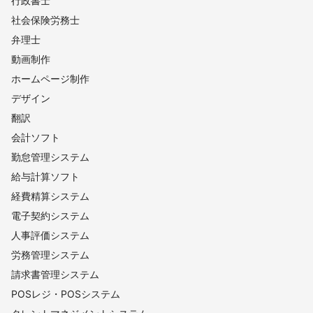
行政書士
社会保険労務士
弁理士
動画制作
ホームページ制作
デザイン
翻訳
会計ソフト
勤怠管理システム
給与計算ソフト
経費精算システム
電子契約システム
人事評価システム
労務管理システム
請求書管理システム
POSレジ・POSシステム