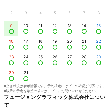
2
3
4
5
6
7
8
9
10
11
12
13
14
15
16
17
18
19
20
21
22
23
24
25
26
27
28
29
30
31
※空き状況は参考情報です。予約確定にはプロの確認が必要です。
※以降の予定を希望の場合は、プロにお問い合わせください。
フュージョングラフィック株式会社につい
て