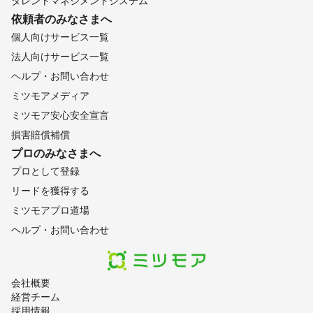
タレントマネジメントシステム
依頼者のみなさまへ
個人向けサービス一覧
法人向けサービス一覧
ヘルプ・お問い合わせ
ミツモアメディア
ミツモア安心安全宣言
損害賠償補償
プロのみなさまへ
プロとして登録
リードを獲得する
ミツモアプロ道場
ヘルプ・お問い合わせ
会社概要
経営チーム
採用情報