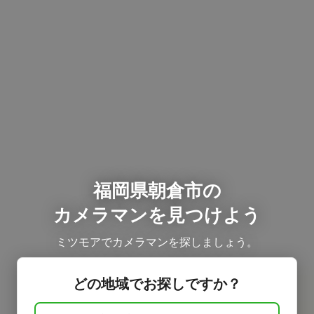
福岡県朝倉市の
カメラマンを見つけよう
ミツモアでカメラマンを探しましょう。
どの地域でお探しですか？