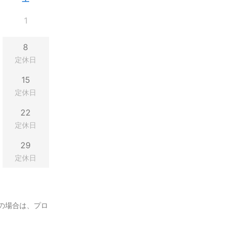
1
8
定休日
15
定休日
22
定休日
29
定休日
の場合は、プロ