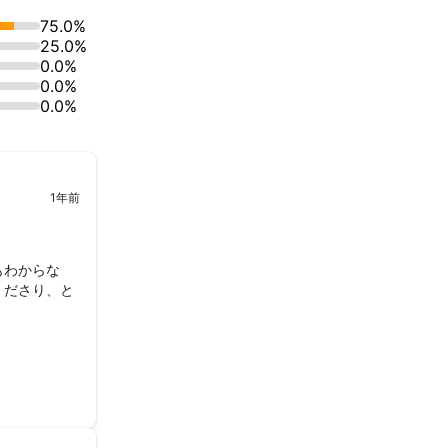
75.0%
を与えることが
25.0%
0.0%
0.0%
0.0%
1年前
もわからな
くださり、と