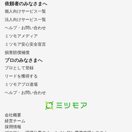
依頼者のみなさまへ
個人向けサービス一覧
法人向けサービス一覧
ヘルプ・お問い合わせ
ミツモアメディア
ミツモア安心安全宣言
損害賠償補償
プロのみなさまへ
プロとして登録
リードを獲得する
ミツモアプロ道場
ヘルプ・お問い合わせ
会社概要
経営チーム
採用情報