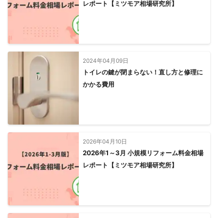
レポート【ミツモア相場研究所】
2024年04月09日
トイレの鍵が閉まらない！直し方と修理に
かかる費用
2026年04月10日
2026年1～3月 小規模リフォーム料金相場
レポート【ミツモア相場研究所】