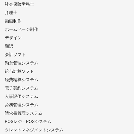
社会保険労務士
弁理士
動画制作
ホームページ制作
デザイン
翻訳
会計ソフト
勤怠管理システム
給与計算ソフト
経費精算システム
電子契約システム
人事評価システム
労務管理システム
請求書管理システム
POSレジ・POSシステム
タレントマネジメントシステム