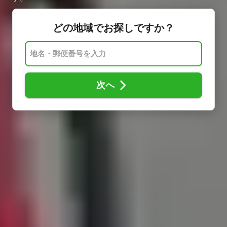
どの地域でお探しですか？
次へ