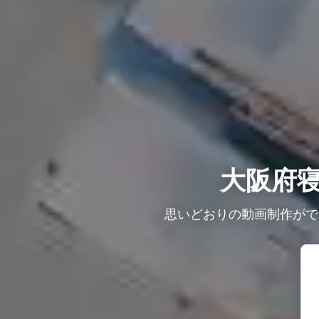
大阪府
思いどおりの動画制作がで