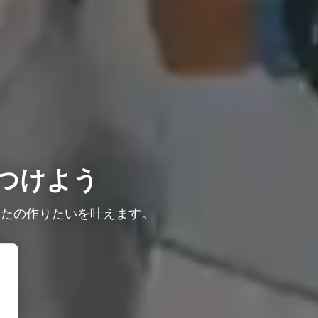
つけよう
なたの作りたいを叶えます。