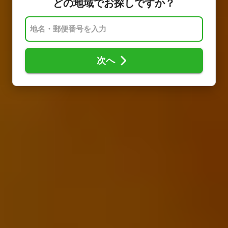
どの地域でお探しですか？
次へ