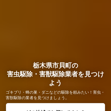
栃木県市貝町の
害虫駆除・害獣駆除業者を見つけ
よう
ゴキブリ・蜂の巣・ダニなどの駆除を頼みたい！害虫・
害獣駆除の業者を見つけましょう。