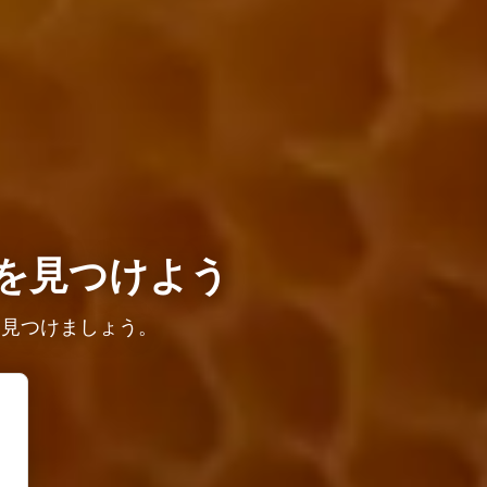
を見つけよう
を見つけましょう。