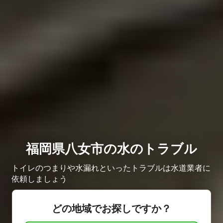
福岡県八女市の水のトラブル
トイレのつまりや水漏れといったトラブルは水道業者に
依頼しましょう
どの地域でお探しですか？