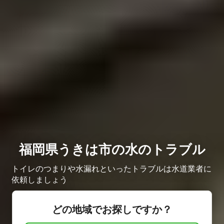
福岡県うきは市の水のトラブル
トイレのつまりや水漏れといったトラブルは水道業者に
依頼しましょう
どの地域でお探しですか？