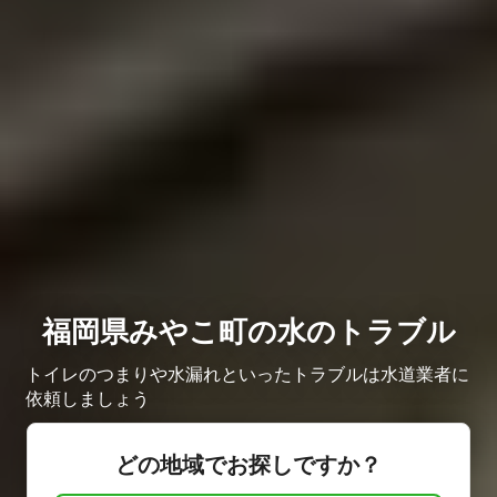
福岡県みやこ町の水のトラブル
トイレのつまりや水漏れといったトラブルは水道業者に
依頼しましょう
どの地域でお探しですか？