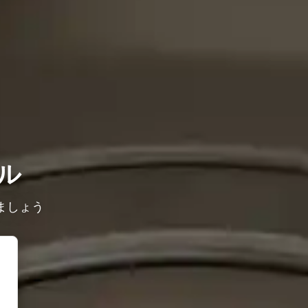
ル
ましょう