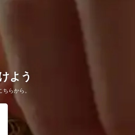
けよう
こちらから。