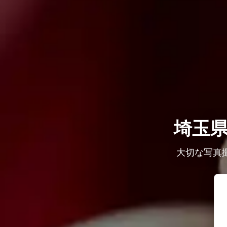
埼玉
大切な写真