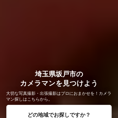
埼玉県坂戸市の
カメラマンを見つけよう
大切な写真撮影・出張撮影はプロにおまかせを！カメラ
マン探しはこちらから。
どの地域でお探しですか？