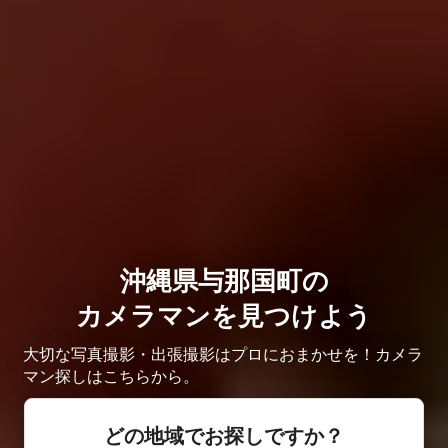
沖縄県与那国町の
カメラマンを見つけよう
大切な写真撮影・出張撮影はプロにおまかせを！カメラ
マン探しはこちらから。
どの地域でお探しですか？