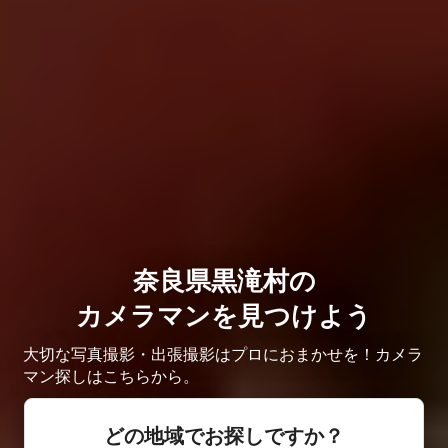
奈良県黒滝村の
カメラマンを見つけよう
大切な写真撮影・出張撮影はプロにおまかせを！カメラ
マン探しはこちらから。
どの地域でお探しですか？