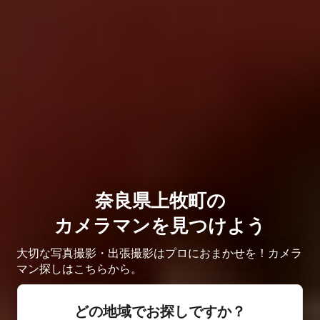
奈良県上牧町の
カメラマンを見つけよう
大切な写真撮影・出張撮影はプロにおまかせを！カメラ
マン探しはこちらから。
どの地域でお探しですか？