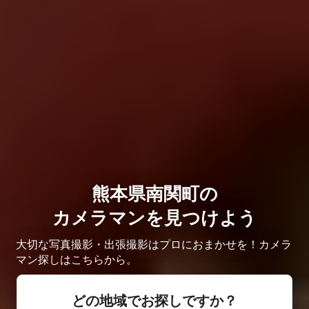
熊本県南関町の
カメラマンを見つけよう
大切な写真撮影・出張撮影はプロにおまかせを！カメラ
マン探しはこちらから。
どの地域でお探しですか？