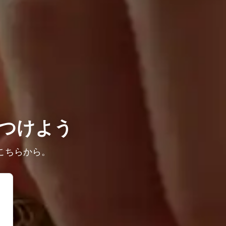
つけよう
こちらから。