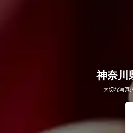
神奈川
大切な写真