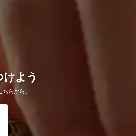
つけよう
こちらから。