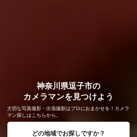
神奈川県逗子市の
カメラマンを見つけよう
大切な写真撮影・出張撮影はプロにおまかせを！カメラ
マン探しはこちらから。
どの地域でお探しですか？