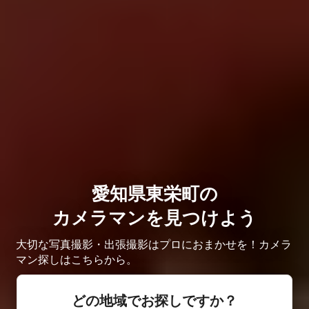
愛知県東栄町の
カメラマンを見つけよう
大切な写真撮影・出張撮影はプロにおまかせを！カメラ
マン探しはこちらから。
どの地域でお探しですか？