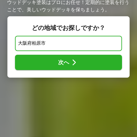
ウッドデッキ塗装はプロにお任せ！定期的に塗装を行う
ことで、美しいウッドデッキを保ちましょう。
どの地域でお探しですか？
次へ