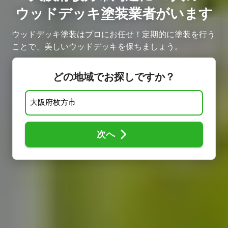
ウッドデッキ塗装業者がいます
ウッドデッキ塗装はプロにお任せ！定期的に塗装を行う
ことで、美しいウッドデッキを保ちましょう。
どの地域でお探しですか？
次へ