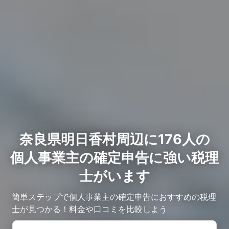
奈良県明日香村周辺に176人の
個人事業主の確定申告に強い税理
士がいます
簡単ステップで個人事業主の確定申告におすすめの税理
士が見つかる！料金や口コミを比較しよう