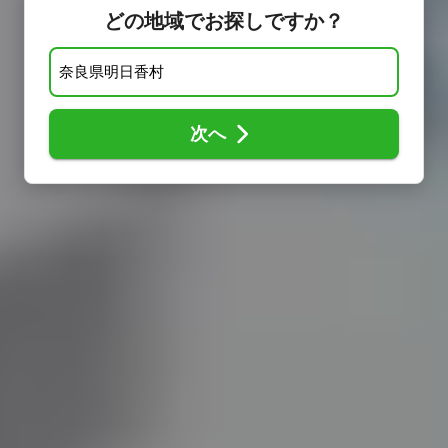
どの地域でお探しですか？
次へ