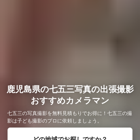
鹿児島県の七五三写真の出張撮影
おすすめカメラマン
七五三の写真撮影を無料見積もりでお得に！七五三の撮
影は子ども撮影のプロに依頼しましょう。
どの地域でお探しですか？