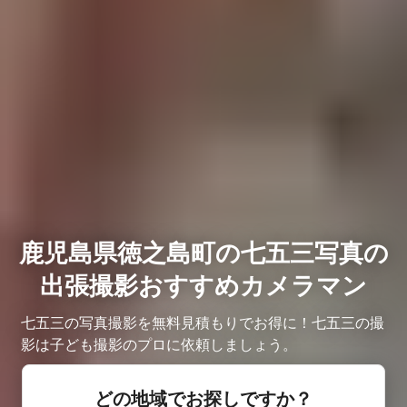
鹿児島県徳之島町の七五三写真の
出張撮影おすすめカメラマン
七五三の写真撮影を無料見積もりでお得に！七五三の撮
影は子ども撮影のプロに依頼しましょう。
どの地域でお探しですか？