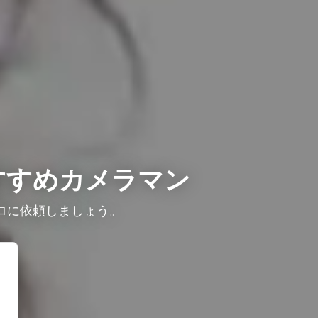
すすめカメラマン
ロに依頼しましょう。