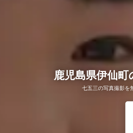
鹿児島県伊仙町
七五三の写真撮影を