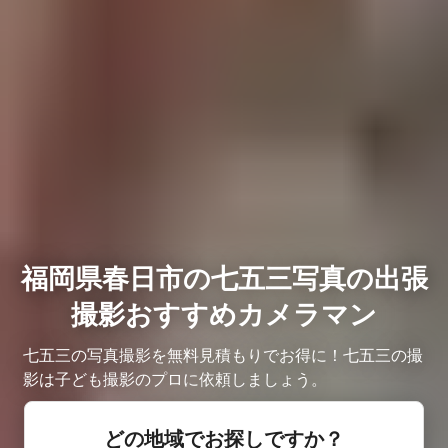
福岡県春日市の七五三写真の出張
撮影おすすめカメラマン
七五三の写真撮影を無料見積もりでお得に！七五三の撮
影は子ども撮影のプロに依頼しましょう。
どの地域でお探しですか？