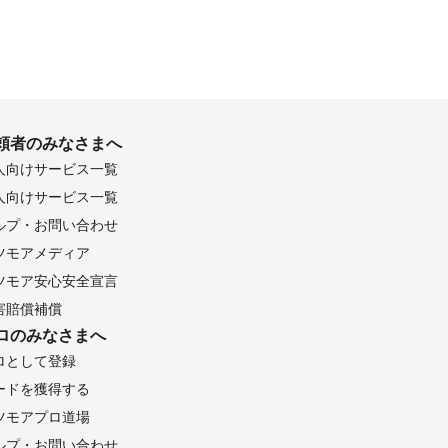
頼者のみなさまへ
人向けサービス一覧
人向けサービス一覧
ルプ・お問い合わせ
ツモアメディア
ツモア安心安全宣言
害賠償補償
ロのみなさまへ
ロとして登録
ードを獲得する
ツモアプロ道場
ルプ・お問い合わせ