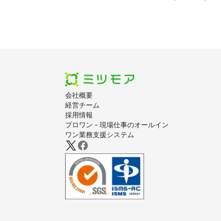
会社概要
経営チーム
採用情報
プロワン - 現場仕事のオールイン
ワン業務支援システム