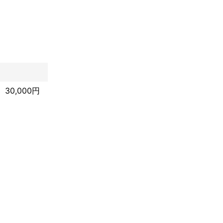
30,000円
ので
