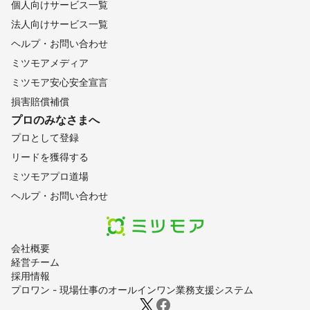
個人向けサービス一覧
法人向けサービス一覧
ヘルプ・お問い合わせ
ミツモアメディア
ミツモア安心安全宣言
損害賠償補償
プロのみなさまへ
プロとして登録
リードを獲得する
ミツモアプロ道場
ヘルプ・お問い合わせ
会社概要
経営チーム
採用情報
プロワン - 現場仕事のオールインワン業務支援システム