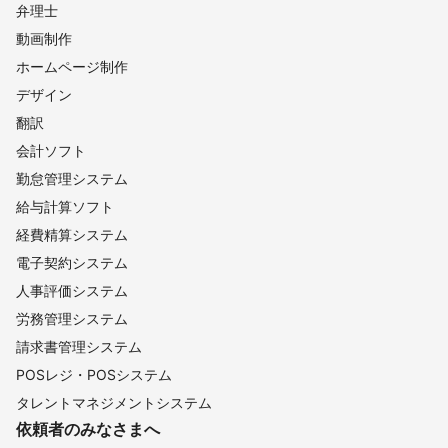
弁理士
動画制作
ホームページ制作
デザイン
翻訳
会計ソフト
勤怠管理システム
給与計算ソフト
経費精算システム
電子契約システム
人事評価システム
労務管理システム
請求書管理システム
POSレジ・POSシステム
タレントマネジメントシステム
依頼者のみなさまへ