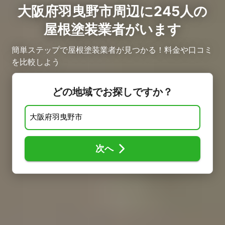
大阪府羽曳野市周辺に245人の
屋根塗装業者がいます
簡単ステップで屋根塗装業者が見つかる！料金や口コミ
を比較しよう
どの地域でお探しですか？
次へ