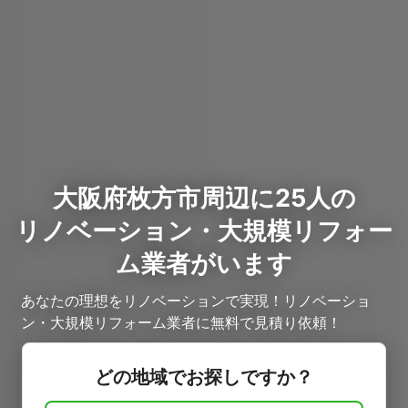
大阪府枚方市周辺に25人の
リノベーション・大規模リフォー
ム業者がいます
あなたの理想をリノベーションで実現！リノベーショ
ン・大規模リフォーム業者に無料で見積り依頼！
どの地域でお探しですか？