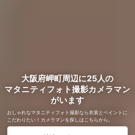
大阪府岬町周辺に25人の
マタニティフォト撮影カメラマン
がいます
おしゃれなマタニティフォト撮影なら衣装とペイントに
こだわりたい！カメラマンを探しはこちらから。