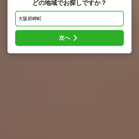
どの地域でお探しですか？
次へ